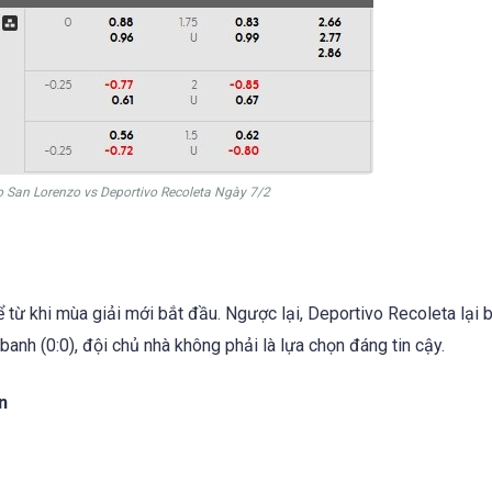
o San Lorenzo vs Deportivo Recoleta Ngày 7/2
 từ khi mùa giải mới bắt đầu. Ngược lại, Deportivo Recoleta lại b
anh (0:0), đội chủ nhà không phải là lựa chọn đáng tin cậy.
n