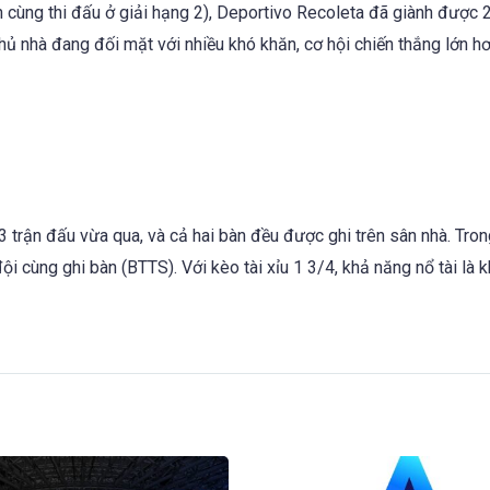
n cùng thi đấu ở giải hạng 2), Deportivo Recoleta đã giành được 
i chủ nhà đang đối mặt với nhiều khó khăn, cơ hội chiến thắng lớn h
 trận đấu vừa qua, và cả hai bàn đều được ghi trên sân nhà. Tron
i cùng ghi bàn (BTTS). Với kèo tài xỉu 1 3/4, khả năng nổ tài là k