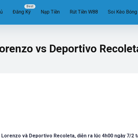
hủ
Đăng Ký
Nạp Tiền
Rút Tiền W88
Soi Kèo Bóng
Lorenzo vs Deportivo Recolet
 Lorenzo và Deportivo Recoleta, diễn ra lúc 4h00 ngày 7/2 tạ