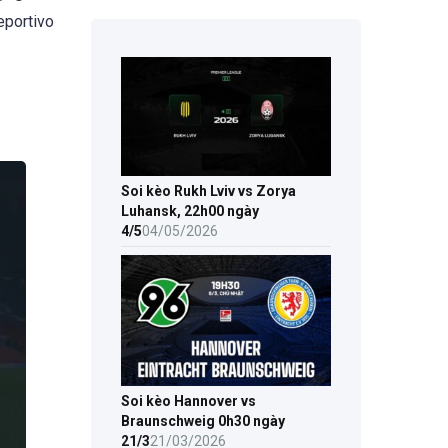
eportivo
Soi kèo Rukh Lviv vs Zorya
Luhansk, 22h00 ngày
4/5
04/05/2026
Soi kèo Hannover vs
Braunschweig 0h30 ngày
21/3
21/03/2026