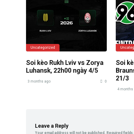
Uncategorized
Uncateg
Soi kèo Rukh Lviv vs Zorya
Soi k
Luhansk, 22h00 ngày 4/5
Braun
21/3
3 months ago
0
4 months
Leave a Reply
Your email address will not be published.
Required field