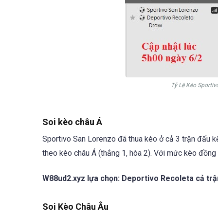
Tỷ Lệ Kèo Sportiv
Soi kèo châu Á
Sportivo San Lorenzo đã thua kèo ở cả 3 trận đấu kể
theo kèo châu Á (thắng 1, hòa 2). Với mức kèo đồng b
W88ud2.xyz lựa chọn: Deportivo Recoleta cả trậ
Soi Kèo Châu Âu