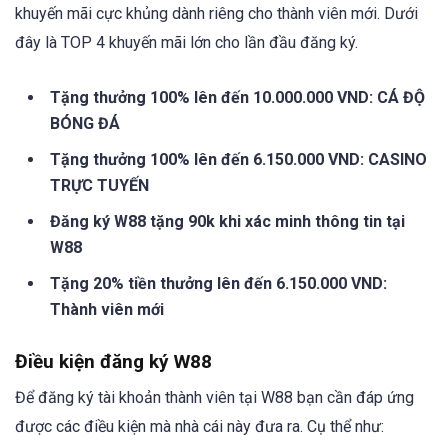
khuyến mãi cực khủng dành riêng cho thành viên mới. Dưới
đây là TOP 4 khuyến mãi lớn cho lần đầu đăng ký.
Tặng thưởng 100% lên đến 10.000.000 VND: CÁ ĐỘ
BÓNG ĐÁ
Tặng thưởng 100% lên đến 6.150.000 VND: CASINO
TRỰC TUYẾN
Đăng ký W88 tặng 90k khi xác minh thông tin tại
W88
Tặng 20% tiền thưởng lên đến 6.150.000 VND:
Thành viên mới
Điều kiện đăng ký W88
Để đăng ký tài khoản thành viên tại W88 bạn cần đáp ứng
được các điều kiện mà nhà cái này đưa ra. Cụ thể như: