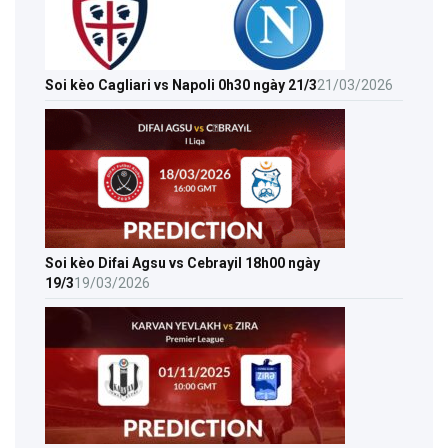
Soi kèo Cagliari vs Napoli 0h30 ngày 21/3
21/03/2026
Soi kèo Difai Agsu vs Cebrayil 18h00 ngày
19/3
19/03/2026