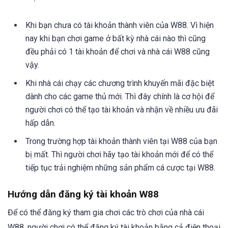
Khi bạn chưa có tài khoản thành viên của W88. Vì hiện
nay khi bạn chơi game ở bất kỳ nhà cái nào thì cũng
đều phải có 1 tài khoản để chơi và nhà cái W88 cũng
vậy.
Khi nhà cái chạy các chương trình khuyến mãi đặc biệt
dành cho các game thủ mới. Thì đây chính là cơ hội để
người chơi có thể tạo tài khoản và nhận về nhiều ưu đãi
hấp dẫn.
Trong trường hợp tài khoản thành viên tại W88 của bạn
bị mất. Thì người chơi hãy tạo tài khoản mới để có thể
tiếp tục trải nghiệm những sản phẩm cá cược tại W88.
Hướng dẫn đăng ký tài khoản W88
Để có thể đăng ký tham gia chơi các trò chơi của nhà cái
W88, người chơi có thể đăng ký tài khoản bằng cả điện thoại