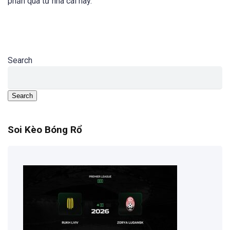
phần quà từ nhà cái này.
Search
Search
Soi Kèo Bóng Rổ