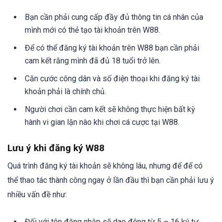
Bạn cần phải cung cấp đầy đủ thông tin cá nhân của
mình mới có thẻ tạo tài khoản trên W88.
Để có thể đăng ký tài khoản trên W88 bạn cần phải
cam kết rằng mình đã đủ 18 tuổi trở lên.
Căn cước công dân và số điện thoại khi đăng ký tài
khoản phải là chính chủ.
Người chơi cần cam kết sẽ không thực hiện bất kỳ
hành vi gian lận nào khi chơi cá cược tại W88.
Lưu ý khi đăng ký W88
Quá trình đăng ký tài khoản sẽ không lâu, nhưng để để có
thể thao tác thành công ngay ở lần đầu thì bạn cần phải lưu ý
nhiều vấn đề như:
Đối với tên đăng nhập sẽ dao động từ 5 – 16 ký tự.