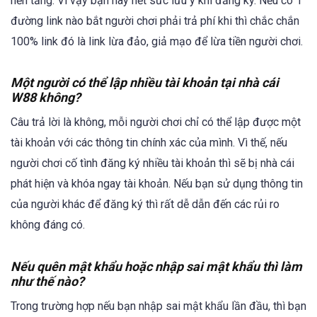
nền tảng. Vì vậy bạn hãy hết sức lưu ý khi đăng ký. Nếu có 1
đường link nào bắt người chơi phải trả phí khi thì chắc chắn
100% link đó là link lừa đảo, giả mạo để lừa tiền người chơi.
Một người có thể lập nhiều tài khoản tại nhà cái
W88 không?
Câu trả lời là không, mỗi người chơi chỉ có thể lập được một
tài khoản với các thông tin chính xác của mình. Vì thế, nếu
người chơi cố tình đăng ký nhiều tài khoản thì sẽ bị nhà cái
phát hiện và khóa ngay tài khoản. Nếu bạn sử dụng thông tin
của người khác để đăng ký thì rất dễ dẫn đến các rủi ro
không đáng có.
Nếu quên mật khẩu hoặc nhập sai mật khẩu thì làm
như thế nào?
Trong trường hợp nếu bạn nhập sai mật khẩu lần đầu, thì bạn