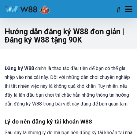
Hướng dẫn đăng ký W88 đơn giản |
Đăng ký W88 tặng 90K
Đăng ký W88
chính là thao tác đầu tiên để bạn có thể gia
nhập vào nhà cái này. Đối với những dân chơi chuyên nghiệp
thì tất nhiên việc này là không quá khó khăn. Tuy nhiên, nếu
đây là lần đầu bạn chơi thì chắc hẳn những thông tin hướng
dẫn đăng ký W88 trong bài viết này đáng để bạn quan tâm.
Lý do nên đăng ký tài khoản W88
Sau đây là những lý do mà bạn nên đăng ký tài khoản tại nhà