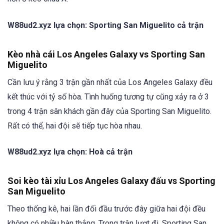
W88ud2.xyz lựa chọn: Sporting San Miguelito cả trận
Kèo nhà cái Los Angeles Galaxy vs Sporting San
Miguelito
Cần lưu ý rằng 3 trận gần nhất của Los Angeles Galaxy đều
kết thúc với tỷ số hòa. Tình huống tương tự cũng xảy ra ở 3
trong 4 trận sân khách gần đây của Sporting San Miguelito.
Rất có thể, hai đội sẽ tiếp tục hòa nhau.
W88ud2.xyz lựa chọn: Hoà cả trận
Soi kèo tài xỉu Los Angeles Galaxy đấu vs Sporting
San Miguelito
Theo thống kê, hai lần đối đầu trước đây giữa hai đội đều
không có nhiều bàn thắng. Trong trận lượt đi, Sporting San