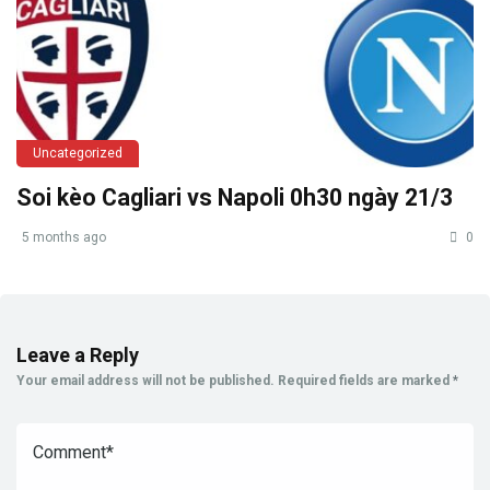
Uncategorized
Soi kèo Cagliari vs Napoli 0h30 ngày 21/3
5 months ago
0
Leave a Reply
Your email address will not be published.
Required fields are marked
*