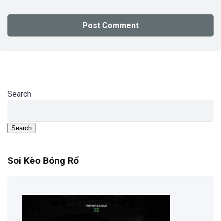
Search
Search
Soi Kèo Bóng Rổ