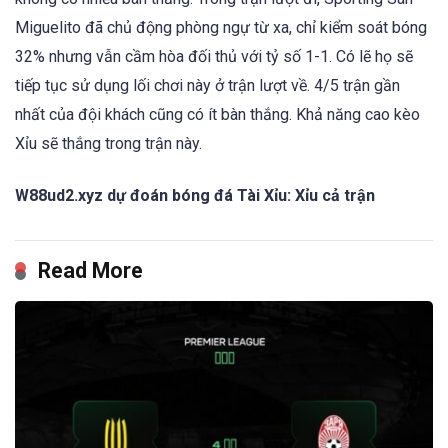
Miguelito đã chủ động phòng ngự từ xa, chỉ kiểm soát bóng
32% nhưng vẫn cầm hòa đối thủ với tỷ số 1-1. Có lẽ họ sẽ
tiếp tục sử dụng lối chơi này ở trận lượt về. 4/5 trận gần
nhất của đội khách cũng có ít bàn thắng. Khả năng cao kèo
Xỉu sẽ thắng trong trận này.
W88ud2.xyz dự đoán bóng đá Tài Xỉu: Xỉu cả trận
Read More