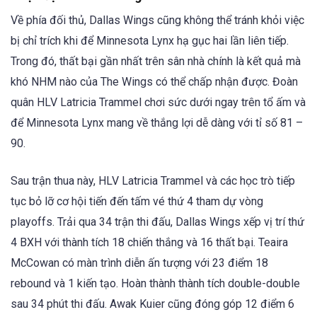
Về phía đối thủ, Dallas Wings cũng không thể tránh khỏi việc
bị chỉ trích khi để Minnesota Lynx hạ gục hai lần liên tiếp.
Trong đó, thất bại gần nhất trên sân nhà chính là kết quả mà
khó NHM nào của The Wings có thể chấp nhận được. Đoàn
quân HLV Latricia Trammel chơi sức dưới ngay trên tổ ấm và
để Minnesota Lynx mang về thắng lợi dễ dàng với tỉ số 81 –
90.
Sau trận thua này, HLV Latricia Trammel và các học trò tiếp
tục bỏ lỡ cơ hội tiến đến tấm vé thứ 4 tham dự vòng
playoffs. Trải qua 34 trận thi đấu, Dallas Wings xếp vị trí thứ
4 BXH với thành tích 18 chiến thắng và 16 thất bại. Teaira
McCowan có màn trình diễn ấn tượng với 23 điểm 18
rebound và 1 kiến tạo. Hoàn thành thành tích double-double
sau 34 phút thi đấu. Awak Kuier cũng đóng góp 12 điểm 6