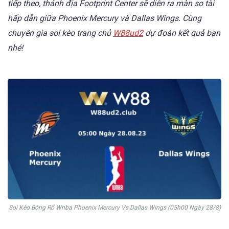
tiếp theo, thánh địa Footprint Center sẽ diễn ra màn so tài
hấp dẫn giữa Phoenix Mercury và Dallas Wings. Cùng
chuyên gia soi kèo trang chủ
W88ud2
dự đoán kết quả bạn
nhé!
Soi Kèo Bóng Rổ Wnba Phoenix Mercury Vs Dallas Wings (05h00 Ngày 28/8)