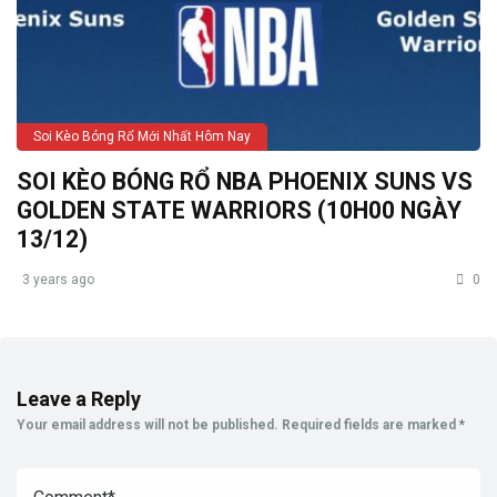
Soi Kèo Bóng Rổ Mới Nhất Hôm Nay
SOI KÈO BÓNG RỔ NBA PHOENIX SUNS VS
GOLDEN STATE WARRIORS (10H00 NGÀY
13/12)
3 years ago
0
Leave a Reply
Your email address will not be published.
Required fields are marked
*