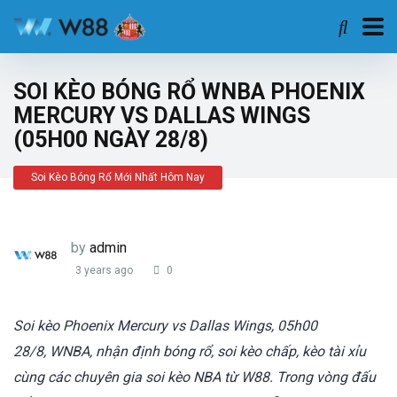
SOI KÈO BÓNG RỔ WNBA PHOENIX
MERCURY VS DALLAS WINGS
(05H00 NGÀY 28/8)
Soi Kèo Bóng Rổ Mới Nhất Hôm Nay
by
admin
3 years ago
0
Soi kèo Phoenix Mercury vs Dallas Wings, 05h00
28/8, WNBA, nhận định bóng rổ, soi kèo chấp, kèo tài xỉu
cùng các chuyên gia soi kèo NBA từ W88. Trong vòng đấu