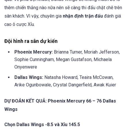
thêm chiến thắng nào nữa nên sẽ càng thi đấu chặt chẽ trên
sân khách. Vì vậy, chuyên gia
nhận định trận đấu
đánh giá
cao ô cược Xỉu.
Đội hình ra sân dự kiến
Phoenix Mercury:
Brianna Turner, Moriah Jefferson,
Sophie Cunningham, Megan Gustafson, Michaela
Onyenwere
Dallas Wings:
Natasha Howard, Teaira McCowan,
Arike Ogunbowale, Crystal Dangerfield, Awak Kuier
DỰ ĐOÁN KẾT QUẢ:
Phoenix Mercury 66 – 76 Dallas
Wings
Chọn Dallas Wings -8.5 và Xỉu 145.5