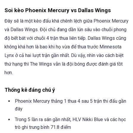
Soi kèo Phoenix Mercury vs Dallas Wings
Đây sẽ là một kèo đấu khá chênh lệch giữa Phoenix Mercury
và Dallas Wings. Đội chủ đang dần lún sâu vào chuỗi phong
độ bết bát với chuỗi 4 trận thua liên tiếp. Dallas Wings cũng
không khá hơn là bao khi họ vừa để thua trước Minnesota
Lynx ở cả hai lượt trận gần nhất. Dù vậy, nhìn vào cách biệt
thứ hạng thì The Wings vẫn là đội bóng được đánh giá tồt
hơn.
Thống kê đáng chú ý
Phoenix Mercury thắng 1 thua 4 sau 5 trận thi đấu gần
đây
Trong 5 lần ra sân gần nhất, HLV Nikki Blue và các học
trò ghi trung bình 71.8 điểm