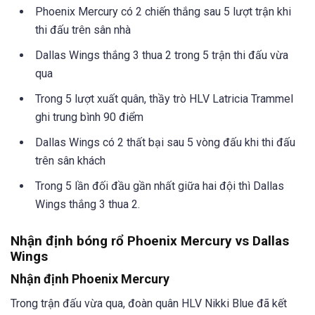
Phoenix Mercury có 2 chiến thắng sau 5 lượt trận khi
thi đấu trên sân nhà
Dallas Wings thắng 3 thua 2 trong 5 trận thi đấu vừa
qua
Trong 5 lượt xuất quân, thầy trò HLV Latricia Trammel
ghi trung bình 90 điểm
Dallas Wings có 2 thất bại sau 5 vòng đấu khi thi đấu
trên sân khách
Trong 5 lần đối đầu gần nhất giữa hai đội thì Dallas
Wings thắng 3 thua 2.
Nhận định bóng rổ Phoenix Mercury vs Dallas
Wings
Nhận định Phoenix Mercury
Trong trận đấu vừa qua, đoàn quân HLV Nikki Blue đã kết