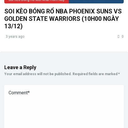
SOI KÈO BÓNG RỔ NBA PHOENIX SUNS VS
GOLDEN STATE WARRIORS (10H00 NGÀY
13/12)
3 years ago
0
Leave a Reply
Your email address will not be published.
Required fields are marked
*