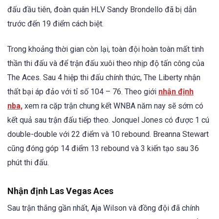
đấu đầu tiên, đoàn quân HLV Sandy Brondello đã bị dẫn
trước đến 19 điểm cách biệt.
Trong khoảng thời gian còn lại, toàn đội hoàn toàn mất tinh
thần thi đấu và để trận đấu xuôi theo nhịp độ tấn công của
The Aces. Sau 4 hiệp thi đấu chính thức, The Liberty nhận
thất bại áp đảo với tỉ số 104 – 76. Theo giới
nhận định
nba,
xem ra cặp trận chung kết WNBA năm nay sẽ sớm có
kết quả sau trận đấu tiếp theo. Jonquel Jones có được 1 cú
double-double với 22 điểm và 10 rebound. Breanna Stewart
cũng đóng góp 14 điểm 13 rebound và 3 kiến tạo sau 36
phút thi đấu.
Nhận định Las Vegas Aces
Sau trận thắng gần nhất, Aja Wilson và đồng đội đã chính