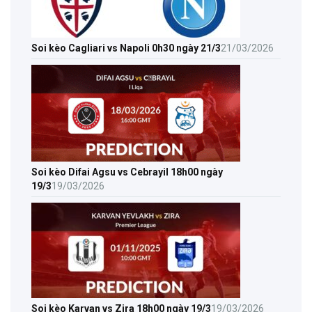
Soi kèo Cagliari vs Napoli 0h30 ngày 21/3
21/03/2026
Soi kèo Difai Agsu vs Cebrayil 18h00 ngày
19/3
19/03/2026
Soi kèo Karvan vs Zira 18h00 ngày 19/3
19/03/2026