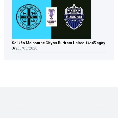
Soi kèo Melbourne City vs Buriram United 14h45 ngày
3/3
03/03/2026