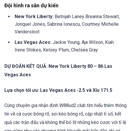
Đội hình ra sân dự kiến
New York Liberty:
Betnijah Laney Breanna Stewart,
Jonquel Jones, Sabrina Ionescu, Courtney Michelle
Vandersloot
Las Vegas Aces:
Jackie Young, Aja Wilson, Kiah
Irene Stokes, Kelsey Plum, Chelsea Gray
DỰ ĐOÁN KẾT QUẢ:
New York Liberty 80 – 86 Las
Vegas Aces
Lựa chọn tối ưu: Las Vegas Aces -2.5 và Xỉu 171.5
Cùng chuyên gia nhận định W88ud2.club tìm hiểu thêm thông
tin về cá cược bóng rổ, soi kèo bóng rổ, cập nhật tỉ số, kết
quả các trận đấu và không thể bỏ lỡ những kèo cược với tỉ lệ
cao cũng như các chương trình khuyến mãi hấp dẫn chỉ có