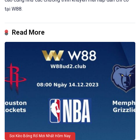
tại W88.
Read More
Soi Kèo Bóng Rổ Mới Nhất Hôm Nay