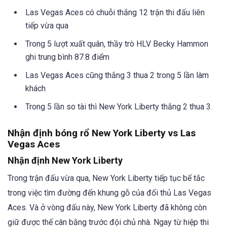
Las Vegas Aces có chuỗi thắng 12 trận thi đấu liên
tiếp vừa qua
Trong 5 lượt xuất quân, thầy trò HLV Becky Hammon
ghi trung bình 87.8 điểm
Las Vegas Aces cũng thắng 3 thua 2 trong 5 lần làm
khách
Trong 5 lần so tài thì New York Liberty thắng 2 thua 3.
Nhận định bóng rổ New York Liberty vs Las
Vegas Aces
Nhận định New York Liberty
Trong trận đấu vừa qua, New York Liberty tiếp tục bế tắc
trong việc tìm đường đến khung gỗ của đối thủ Las Vegas
Aces. Và ở vòng đấu này, New York Liberty đã không còn
giữ được thế cân bằng trước đội chủ nhà. Ngay từ hiệp thi