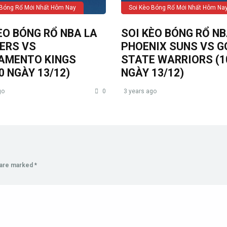
 Bóng Rổ Mới Nhất Hôm Nay
Soi Kèo Bóng Rổ Mới Nhất Hôm Na
ÈO BÓNG RỔ NBA LA
SOI KÈO BÓNG RỔ N
ERS VS
PHOENIX SUNS VS G
AMENTO KINGS
STATE WARRIORS (1
0 NGÀY 13/12)
NGÀY 13/12)
go
0
3 years ago
s are marked
*