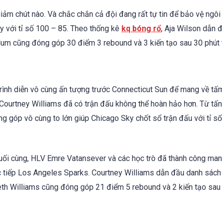
ảm chút nào. Và chắc chắn cả đội đang rất tự tin để bảo vệ ngôi 
 với tỉ số 100 – 85. Theo thống kê
kq bóng rổ
,
Aja Wilson dẫn 
lum cũng đóng góp 30 điểm 3 rebound và 3 kiến tạo sau 30 phút t
trình diễn vô cùng ấn tượng trước Connecticut Sun để mang về tấ
 Courtney Williams đã có trận đấu không thể hoàn hảo hơn. Từ tấ
 góp vô cùng to lớn giúp Chicago Sky chốt sổ trận đấu với tỉ s
 cuối cùng, HLV Emre Vatansever và các học trò đã thành công ma
rực tiếp Los Angeles Sparks. Courtney Williams dẫn đầu danh sách
eth Williams cũng đóng góp 21 điểm 5 rebound và 2 kiến tạo sau