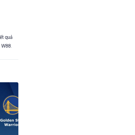
kết quả
i W88.