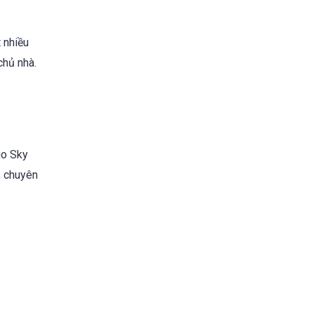
 nhiều
chủ nhà.
go Sky
, chuyên