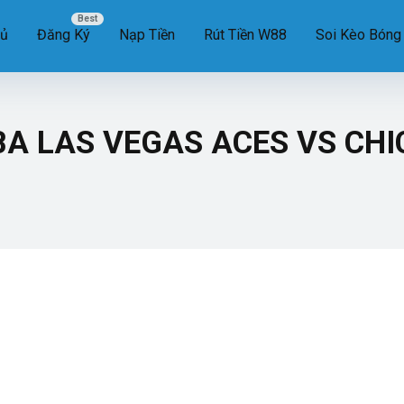
hủ
Đăng Ký
Nạp Tiền
Rút Tiền W88
Soi Kèo Bóng
BA LAS VEGAS ACES VS CHI