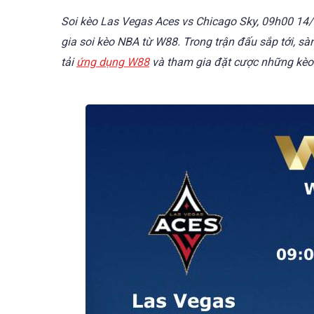
Soi kèo Las Vegas Aces vs Chicago Sky, 09h00 14/9
gia soi kèo NBA từ W88. Trong trận đấu sắp tới, sà
tải
ứng dụng W88
và tham gia đặt cược những kèo