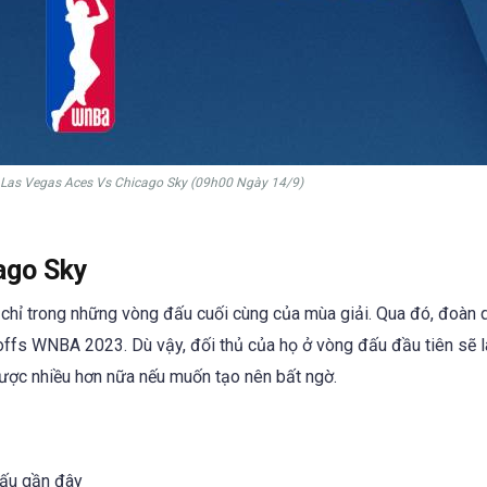
Las Vegas Aces Vs Chicago Sky (09h00 Ngày 14/9)
ago Sky
 8 chỉ trong những vòng đấu cuối cùng của mùa giải. Qua đó, đoàn
ffs WNBA 2023. Dù vậy, đối thủ của họ ở vòng đấu đầu tiên sẽ l
ược nhiều hơn nữa nếu muốn tạo nên bất ngờ.
đấu gần đây