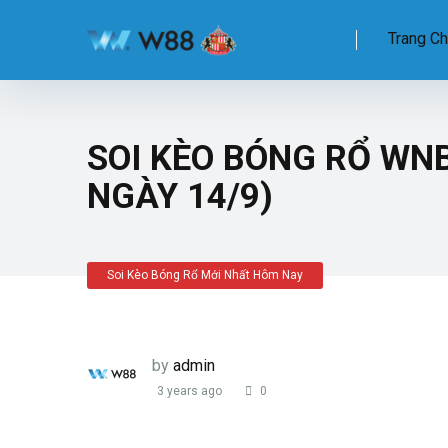
Trang C
SOI KÈO BÓNG RỔ WN
NGÀY 14/9)
Soi Kèo Bóng Rổ Mới Nhất Hôm Nay
by
admin
3 years ago
0