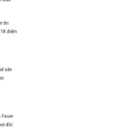
n thi
p 18 điểm
hế sân
ợc
e Fever
ơi đôi