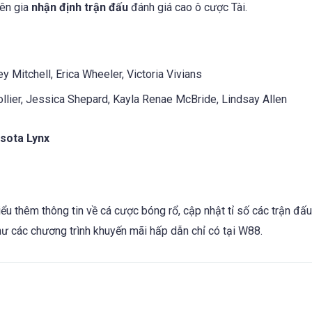
yên gia
nhận định trận đấu
đánh giá cao ô cược Tài.
y Mitchell, Erica Wheeler, Victoria Vivians
lier, Jessica Shepard, Kayla Renae McBride, Lindsay Allen
esota Lynx
u thêm thông tin về cá cược bóng rổ, cập nhật tỉ số các trận đấu
hư các chương trình khuyến mãi hấp dẫn chỉ có tại W88.