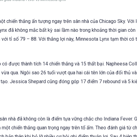
t chiến thắng ấn tượng ngay trên sân nhà của Chicago Sky. Với l
ynx đã không mắc bất kỳ sai lầm nào trong khoảng thời gian còn l
với tỉ số 79 – 88. Với thắng lợi này, Minnesota Lynx tạm thời có 
 có được thành tích 14 chiến thắng và 15 thất bại. Napheesa Colli
 vừa qua. Ngôi sao 26 tuổi vượt qua hai cái tên lớn của đối thủ v
n tạo. Jessica Shepard cũng đóng góp 17 điểm 7 rebound và 5 ki
 sân nhà đã không còn là điểm tựa vững chắc cho Indiana Fever. G
m một chiến thắng quan trọng ngay trên tổ ấm. Theo đánh giá từ c
ch bản thân khi bỏ lỡ nhiều cơ hội ghi điểm thuận lợi. Sau 4 hiệp t