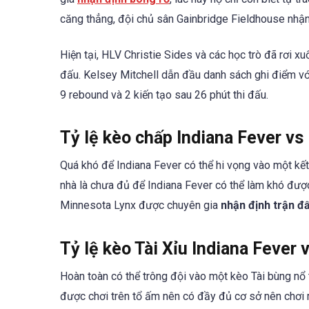
căng thẳng, đội chủ sân Gainbridge Fieldhouse nhận 
Hiện tại, HLV Christie Sides và các học trò đã rơi xuố
đấu. Kelsey Mitchell dẫn đầu danh sách ghi điểm v
9 rebound và 2 kiến tạo sau 26 phút thi đấu.
Tỷ lệ kèo chấp Indiana Fever v
Quá khó để Indiana Fever có thể hi vọng vào một kết
nhà là chưa đủ để Indiana Fever có thể làm khó được
Minnesota Lynx được chuyên gia
nhận định trận đ
Tỷ lệ kèo Tài Xỉu Indiana Fever
Hoàn toàn có thể trông đội vào một kèo Tài bùng nổ 
được chơi trên tổ ấm nên có đầy đủ cơ sở nên chơi