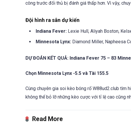
công trước đối thủ bị đánh giá thấp hơn. Vì vậy, chu
Đội hình ra sân dự kiến
Indiana Fever:
Lexie Hull, Aliyah Boston, Kelse
Minnesota Lynx:
Diamond Miller, Napheesa Col
DỰ ĐOÁN KẾT QUẢ:
Indiana Fever 75 – 83 Minn
Chọn Minnesota Lynx -5.5 và Tài 155.5
Cùng chuyên gia soi kèo bóng rổ W88ud2.club tìm hiể
không thể bỏ lỡ những kèo cược với tỉ lệ cao cũng n
Read More