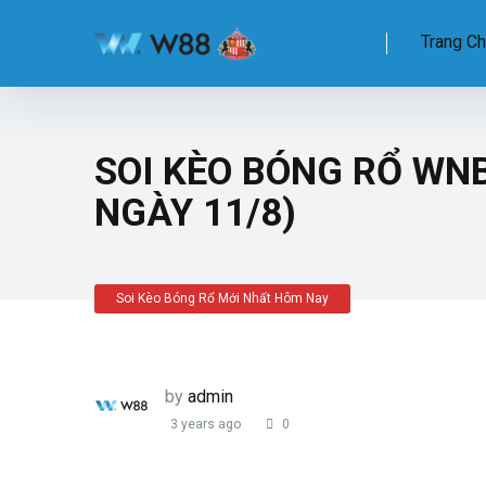
Trang C
SOI KÈO BÓNG RỔ WN
NGÀY 11/8)
Soi Kèo Bóng Rổ Mới Nhất Hôm Nay
by
admin
3 years ago
0