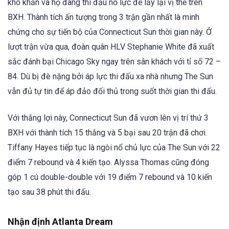
khó khăn và họ đang thi đấu nỗ lực để lấy lại vị thế trên
BXH. Thành tích ấn tượng trong 3 trận gần nhất là minh
chứng cho sự tiến bộ của Connecticut Sun thời gian này. Ở
lượt trận vừa qua, đoàn quân HLV Stephanie White đã xuất
sắc đánh bại Chicago Sky ngay trên sân khách với tỉ số 72 –
84. Dù bị đè nặng bởi áp lực thi đấu xa nhà nhưng The Sun
vẫn đủ tự tin để áp đảo đối thủ trong suốt thời gian thi đấu.
Với thắng lợi này, Connecticut Sun đã vươn lên vị trí thứ 3
BXH với thành tích 15 thắng và 5 bại sau 20 trận đã chơi.
Tiffany Hayes tiếp tục là ngòi nổ chủ lực của The Sun với 22
điểm 7 rebound và 4 kiến tạo. Alyssa Thomas cũng đóng
góp 1 cú double-double với 19 điểm 7 rebound và 10 kiến
tạo sau 38 phút thi đấu.
Nhận định Atlanta Dream