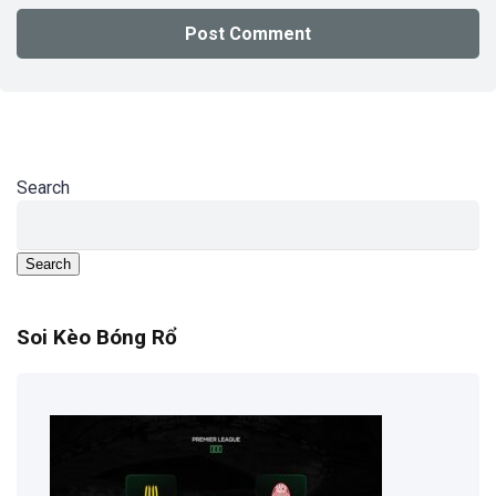
Search
Search
Soi Kèo Bóng Rổ