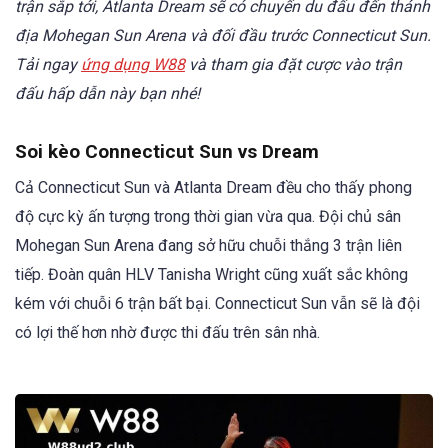
trận sắp tới, Atlanta Dream sẽ có chuyến du đấu đến thánh
địa Mohegan Sun Arena và đối đầu trước Connecticut Sun.
Tải ngay
ứng dụng W88
và tham gia đặt cược vào trận
đấu hấp dẫn này bạn nhé!
Soi kèo Connecticut Sun vs Dream
Cả Connecticut Sun và Atlanta Dream đều cho thấy phong
độ cực kỳ ấn tượng trong thời gian vừa qua. Đội chủ sân
Mohegan Sun Arena đang sở hữu chuỗi thắng 3 trận liên
tiếp. Đoàn quân HLV Tanisha Wright cũng xuất sắc không
kém với chuỗi 6 trận bất bại. Connecticut Sun vẫn sẽ là đội
có lợi thế hơn nhờ được thi đấu trên sân nhà.