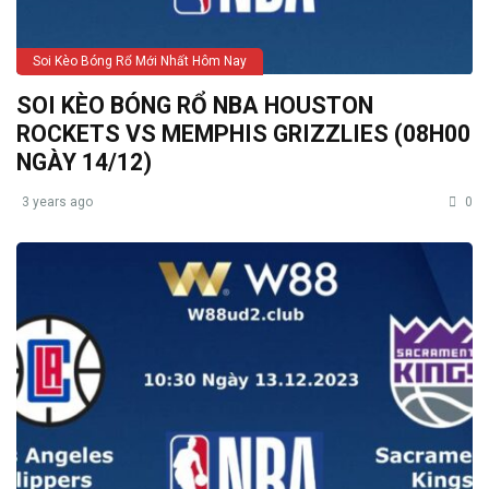
Soi Kèo Bóng Rổ Mới Nhất Hôm Nay
SOI KÈO BÓNG RỔ NBA HOUSTON
ROCKETS VS MEMPHIS GRIZZLIES (08H00
NGÀY 14/12)
3 years ago
0