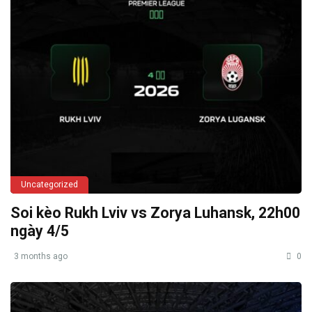
Uncategorized
Soi kèo Rukh Lviv vs Zorya Luhansk, 22h00
ngày 4/5
3 months ago
0