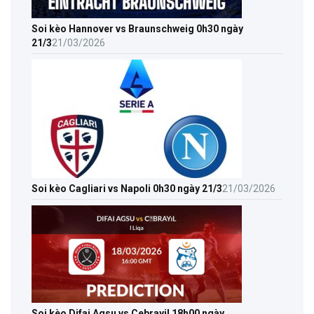
Soi kèo Hannover vs Braunschweig 0h30 ngày
21/3
21/03/2026
Soi kèo Cagliari vs Napoli 0h30 ngày 21/3
21/03/2026
Soi kèo Difai Agsu vs Cebrayil 18h00 ngày