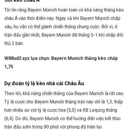
Tôi tin rằng Bayern Munich hoàn toàn có khả năng thắng kèo
châu Á vào thời điểm này. Ngay cả khi Bayern Munich chấp
sâu, họ vẫn có thể giành chiến thắng chung cuộc. Bởi vì, ở
trận đấu gần nhất, Bayern Munich đã thắng 5-1 khi chấp đối
thủ 2 bàn.
W88ud2.xyz lựa chọn: Bayern Munich thắng kèo chấp
1,75
Dự đoán tỷ lệ kèo nhà cái Châu Âu
Theo tôi, khả năng chiến thắng của Bayern Munich là rất cao.
Tỷ lệ cược cho Bayern Munich thắng trận này chỉ là 1,3, thấp
hơn nhiều so với tỷ lệ cược hòa (5,5) và RB Leipzig thắng
(6,4). Do đó, Bayern Munich có thể hướng đến việc kết thúc
trận đấu sớm trong 90 phút với phong độ hiện tại.