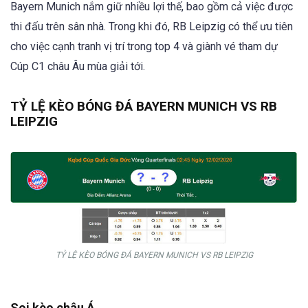
Bayern Munich nắm giữ nhiều lợi thế, bao gồm cả việc được
thi đấu trên sân nhà. Trong khi đó, RB Leipzig có thể ưu tiên
cho việc cạnh tranh vị trí trong top 4 và giành vé tham dự
Cúp C1 châu Âu mùa giải tới.
TỶ LỆ KÈO BÓNG ĐÁ BAYERN MUNICH VS RB
LEIPZIG
TỶ LỆ KÈO BÓNG ĐÁ BAYERN MUNICH VS RB LEIPZIG
Soi kèo châu Á