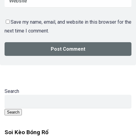
Save my name, email, and website in this browser for the
next time I comment.
Search
Search
Soi Kèo Bóng Rổ