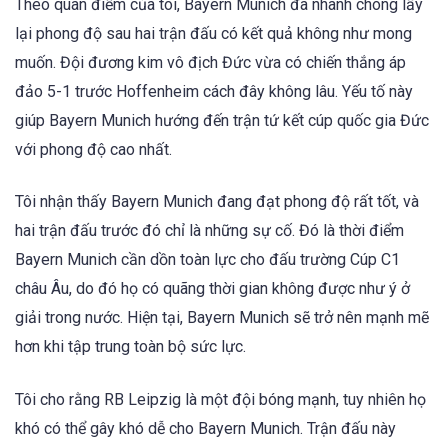
Theo quan điểm của tôi, Bayern Munich đã nhanh chóng lấy
lại phong độ sau hai trận đấu có kết quả không như mong
muốn. Đội đương kim vô địch Đức vừa có chiến thắng áp
đảo 5-1 trước Hoffenheim cách đây không lâu. Yếu tố này
giúp Bayern Munich hướng đến trận tứ kết cúp quốc gia Đức
với phong độ cao nhất.
Tôi nhận thấy Bayern Munich đang đạt phong độ rất tốt, và
hai trận đấu trước đó chỉ là những sự cố. Đó là thời điểm
Bayern Munich cần dồn toàn lực cho đấu trường Cúp C1
châu Âu, do đó họ có quãng thời gian không được như ý ở
giải trong nước. Hiện tại, Bayern Munich sẽ trở nên mạnh mẽ
hơn khi tập trung toàn bộ sức lực.
Tôi cho rằng RB Leipzig là một đội bóng mạnh, tuy nhiên họ
khó có thể gây khó dễ cho Bayern Munich. Trận đấu này