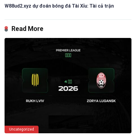
W88ud2.xyz dự đoán bóng đá Tài Xỉu: Tài cả trận
Read More
Uncategorized