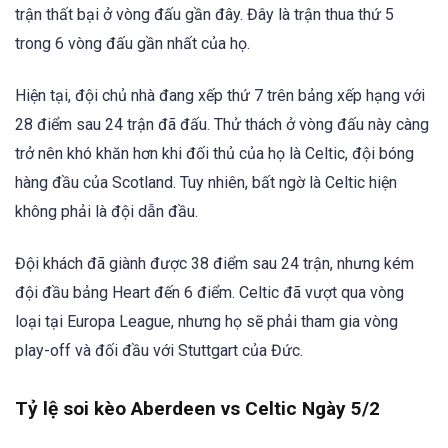
trận thất bại ở vòng đấu gần đây. Đây là trận thua thứ 5
trong 6 vòng đấu gần nhất của họ.
Hiện tại, đội chủ nhà đang xếp thứ 7 trên bảng xếp hạng với
28 điểm sau 24 trận đã đấu. Thử thách ở vòng đấu này càng
trở nên khó khăn hơn khi đối thủ của họ là Celtic, đội bóng
hàng đầu của Scotland. Tuy nhiên, bất ngờ là Celtic hiện
không phải là đội dẫn đầu.
Đội khách đã giành được 38 điểm sau 24 trận, nhưng kém
đội đầu bảng Heart đến 6 điểm. Celtic đã vượt qua vòng
loại tại Europa League, nhưng họ sẽ phải tham gia vòng
play-off và đối đầu với Stuttgart của Đức.
Tỷ lệ soi kèo Aberdeen vs Celtic Ngày 5/2