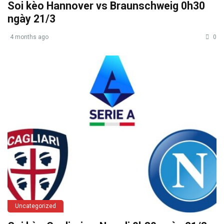
Soi kèo Hannover vs Braunschweig 0h30
ngày 21/3
4 months ago
0
Uncategorized