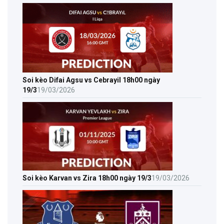
Soi kèo Difai Agsu vs Cebrayil 18h00 ngày
19/3
19/03/2026
Soi kèo Karvan vs Zira 18h00 ngày 19/3
19/03/2026