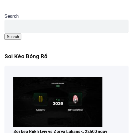
Search
Search
Soi Kèo Bóng Rổ
Soi kèo Rukh Lviv vs Zorya Luhansk, 22h00 ngày