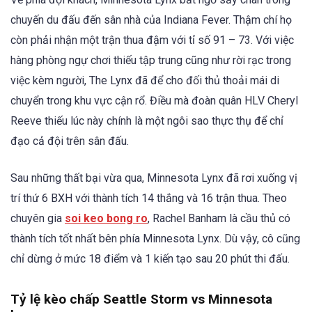
chuyến du đấu đến sân nhà của Indiana Fever. Thậm chí họ
còn phải nhận một trận thua đậm với tỉ số 91 – 73. Với việc
hàng phòng ngự chơi thiếu tập trung cũng như rời rạc trong
việc kèm người, The Lynx đã để cho đối thủ thoải mái di
chuyển trong khu vực cận rổ. Điều mà đoàn quân HLV Cheryl
Reeve thiếu lúc này chính là một ngôi sao thực thụ để chỉ
đạo cả đội trên sân đấu.
Sau những thất bại vừa qua, Minnesota Lynx đã rơi xuống vị
trí thứ 6 BXH với thành tích 14 thắng và 16 trận thua. Theo
chuyên gia
soi keo bong ro
,
Rachel Banham là cầu thủ có
thành tích tốt nhất bên phía Minnesota Lynx. Dù vậy, cô cũng
chỉ dừng ở mức 18 điểm và 1 kiến tạo sau 20 phút thi đấu.
Tỷ lệ kèo chấp Seattle Storm vs Minnesota