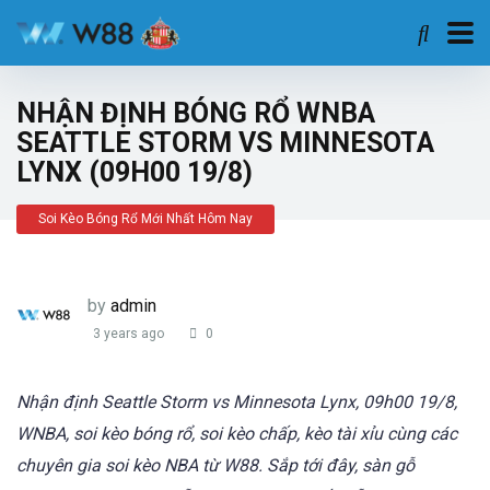
NHẬN ĐỊNH BÓNG RỔ WNBA
SEATTLE STORM VS MINNESOTA
LYNX (09H00 19/8)
Soi Kèo Bóng Rổ Mới Nhất Hôm Nay
by
admin
3 years ago
0
Nhận định Seattle Storm vs Minnesota Lynx, 09h00 19/8,
WNBA, soi kèo bóng rổ, soi kèo chấp, kèo tài xỉu cùng các
chuyên gia soi kèo NBA từ W88. Sắp tới đây, sàn gỗ