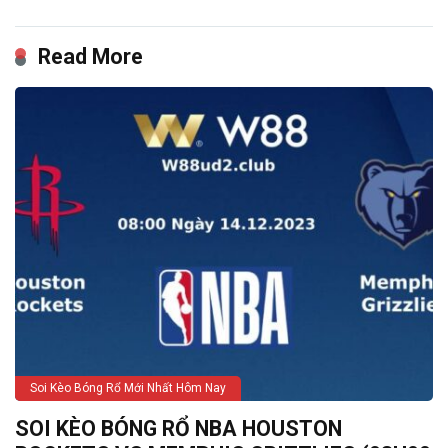
Read More
Soi Kèo Bóng Rổ Mới Nhất Hôm Nay
SOI KÈO BÓNG RỔ NBA HOUSTON