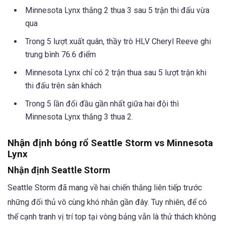
Minnesota Lynx thắng 2 thua 3 sau 5 trận thi đấu vừa
qua
Trong 5 lượt xuất quân, thầy trò HLV Cheryl Reeve ghi
trung bình 76.6 điểm
Minnesota Lynx chỉ có 2 trận thua sau 5 lượt trận khi
thi đấu trên sân khách
Trong 5 lần đối đầu gần nhất giữa hai đội thì
Minnesota Lynx thắng 3 thua 2.
Nhận định bóng rổ Seattle Storm vs Minnesota
Lynx
Nhận định Seattle Storm
Seattle Storm đã mang về hai chiến thắng liên tiếp trước
những đối thủ vô cùng khó nhằn gần đây. Tuy nhiên, để có
thể cạnh tranh vị trí top tại vòng bảng vẫn là thử thách không