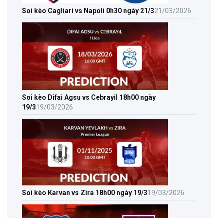
Soi kèo Cagliari vs Napoli 0h30 ngày 21/3
21/03/2026
Soi kèo Difai Agsu vs Cebrayil 18h00 ngày
19/3
19/03/2026
Soi kèo Karvan vs Zira 18h00 ngày 19/3
19/03/2026